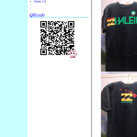
Atom 1.0