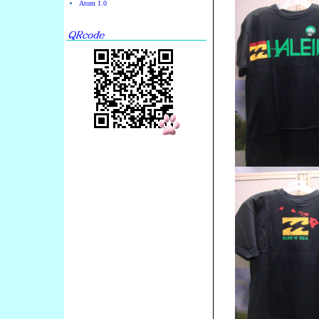
Atom 1.0