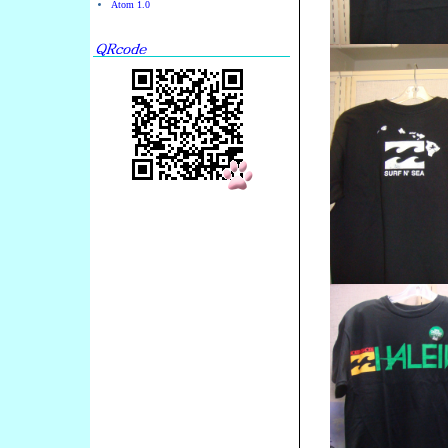
Atom 1.0