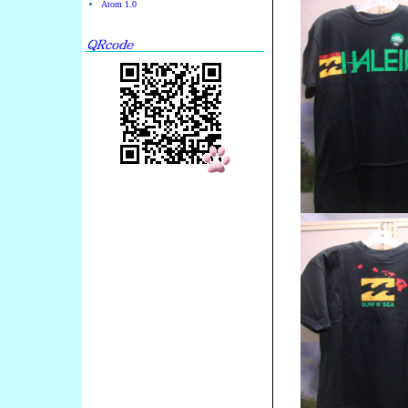
Atom 1.0