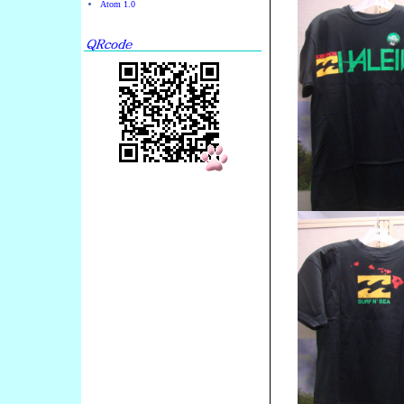
Atom 1.0