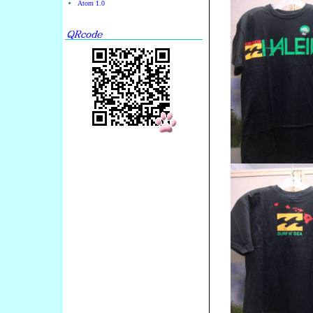
Atom 1.0