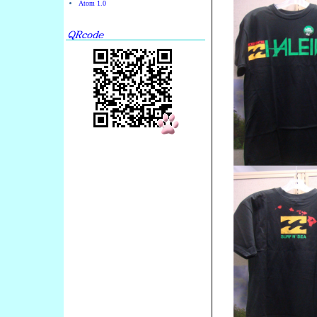
Atom 1.0