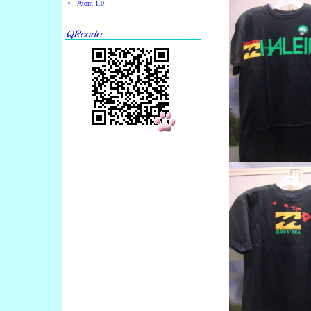
Atom 1.0