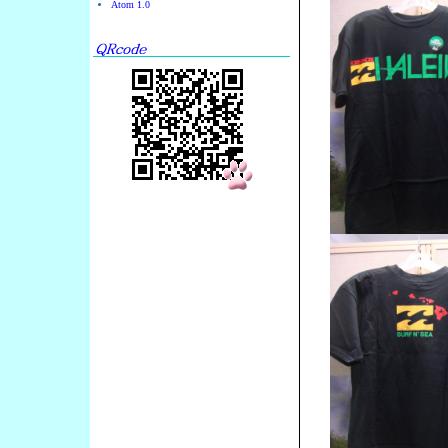
Atom 1.0