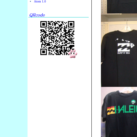
Atom 1.0