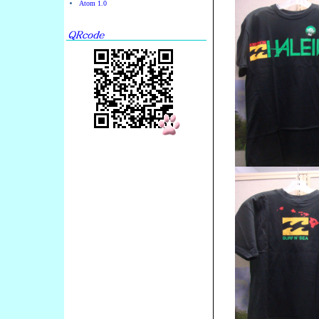
Atom 1.0