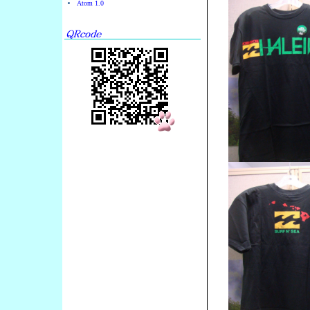
Atom 1.0