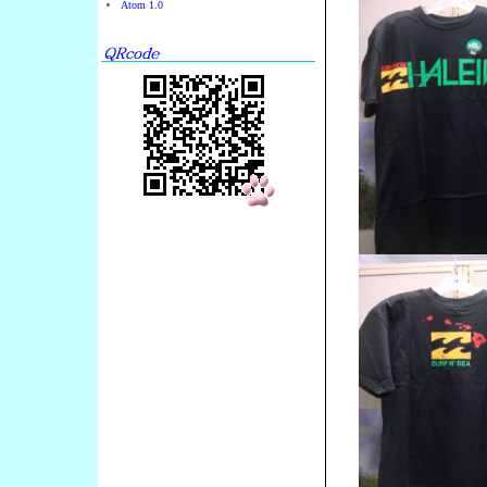
Atom 1.0