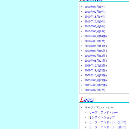
2011年03月(1件)
2011年02月(9件)
2010年11月(4件)
2010年10月(2件)
2010年09月(6件)
2010年08月(7件)
2010年07月(14件)
2010年05月(4件)
2010年04月(14件)
2010年03月(16件)
2010年02月(12件)
2010年01月(21件)
2009年12月(32件)
2009年11月(22件)
2009年10月(15件)
2009年09月(23件)
2009年08月(42件)
2009年07月(2件)
サーフ・アンド・シー
サーフ・アンド・シー
オンラインショップ
サーフ・アンド・シー[日HP]
サーフ・アンド・シー[英HP]