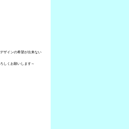
デザインの希望が出来ない
ろしくお願いします～