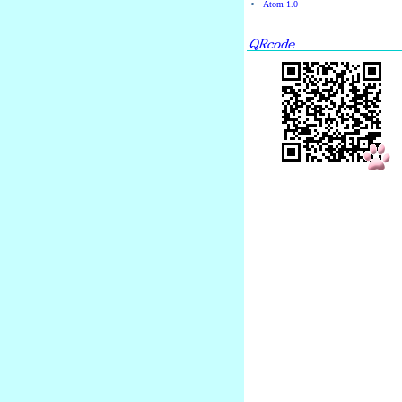
Atom 1.0