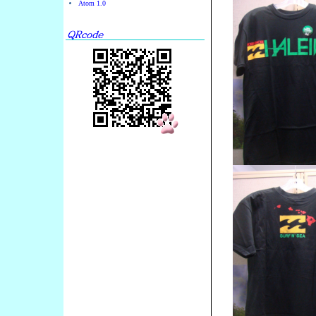
Atom 1.0