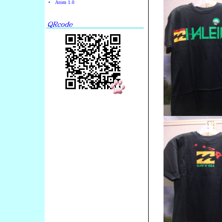
Atom 1.0