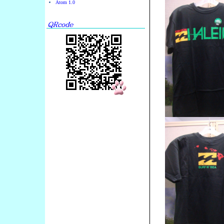
Atom 1.0