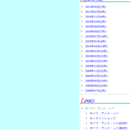
2011年03月(1件)
2011年02月(9件)
2010年11月(4件)
2010年10月(2件)
2010年09月(6件)
2010年08月(7件)
2010年07月(14件)
2010年05月(4件)
2010年04月(14件)
2010年03月(16件)
2010年02月(12件)
2010年01月(21件)
2009年12月(32件)
2009年11月(22件)
2009年10月(15件)
2009年09月(23件)
2009年08月(42件)
2009年07月(2件)
サーフ・アンド・シー
サーフ・アンド・シー
オンラインショップ
サーフ・アンド・シー[日HP]
サーフ・アンド・シー[英HP]