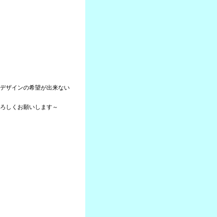
デザインの希望が出来ない
ろしくお願いします～