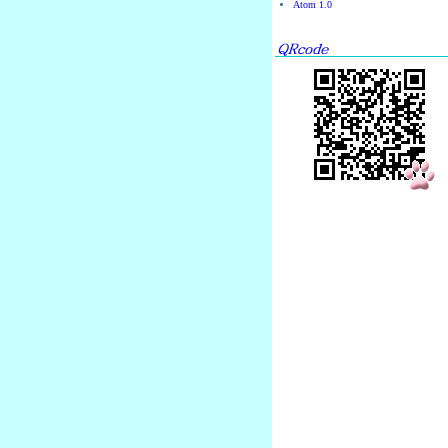
Atom 1.0