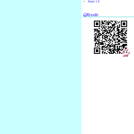
Atom 1.0