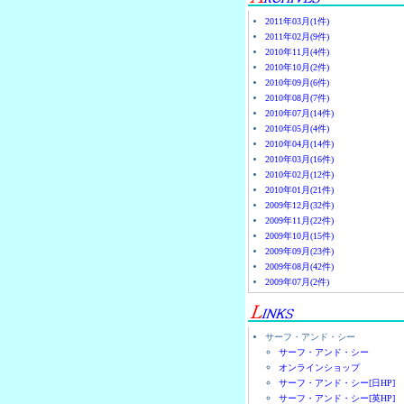
2011年03月(1件)
2011年02月(9件)
2010年11月(4件)
2010年10月(2件)
2010年09月(6件)
2010年08月(7件)
2010年07月(14件)
2010年05月(4件)
2010年04月(14件)
2010年03月(16件)
2010年02月(12件)
2010年01月(21件)
2009年12月(32件)
2009年11月(22件)
2009年10月(15件)
2009年09月(23件)
2009年08月(42件)
2009年07月(2件)
サーフ・アンド・シー
サーフ・アンド・シー
オンラインショップ
サーフ・アンド・シー[日HP]
サーフ・アンド・シー[英HP]