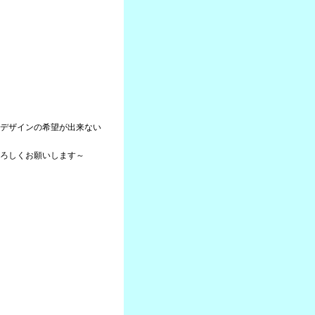
デザインの希望が出来ない
ろしくお願いします～