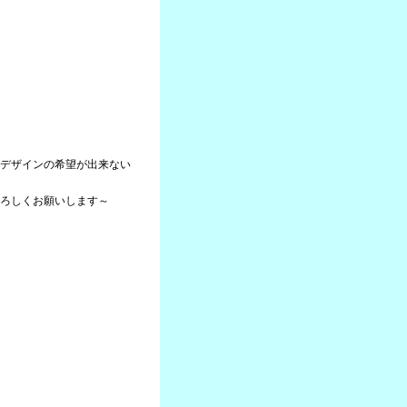
デザインの希望が出来ない
ろしくお願いします～