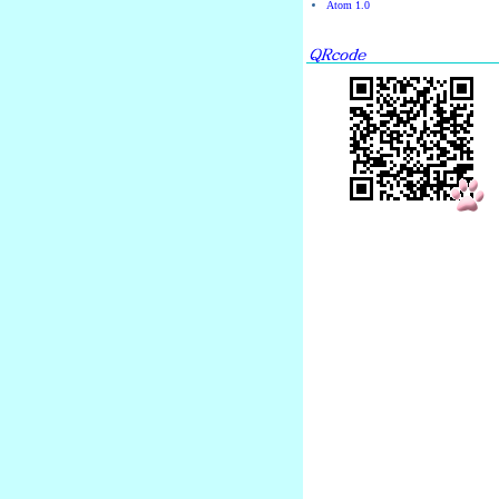
Atom 1.0