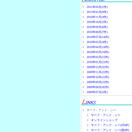
2011年03月(1件)
2011年02月(9件)
2010年11月(4件)
2010年10月(2件)
2010年09月(6件)
2010年08月(7件)
2010年07月(14件)
2010年05月(4件)
2010年04月(14件)
2010年03月(16件)
2010年02月(12件)
2010年01月(21件)
2009年12月(32件)
2009年11月(22件)
2009年10月(15件)
2009年09月(23件)
2009年08月(42件)
2009年07月(2件)
サーフ・アンド・シー
サーフ・アンド・シー
オンラインショップ
サーフ・アンド・シー[日HP]
サーフ・アンド・シー[英HP]