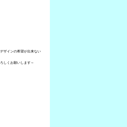
デザインの希望が出来ない
ろしくお願いします～