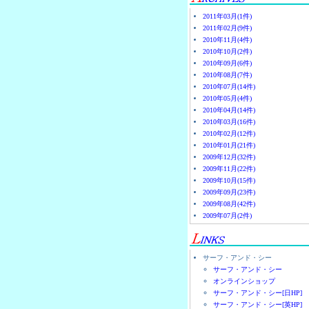
2011年03月(1件)
2011年02月(9件)
2010年11月(4件)
2010年10月(2件)
2010年09月(6件)
2010年08月(7件)
2010年07月(14件)
2010年05月(4件)
2010年04月(14件)
2010年03月(16件)
2010年02月(12件)
2010年01月(21件)
2009年12月(32件)
2009年11月(22件)
2009年10月(15件)
2009年09月(23件)
2009年08月(42件)
2009年07月(2件)
サーフ・アンド・シー
サーフ・アンド・シー
オンラインショップ
サーフ・アンド・シー[日HP]
サーフ・アンド・シー[英HP]