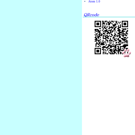
Atom 1.0