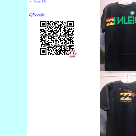
Atom 1.0