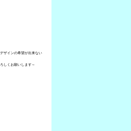
デザインの希望が出来ない
ろしくお願いします～