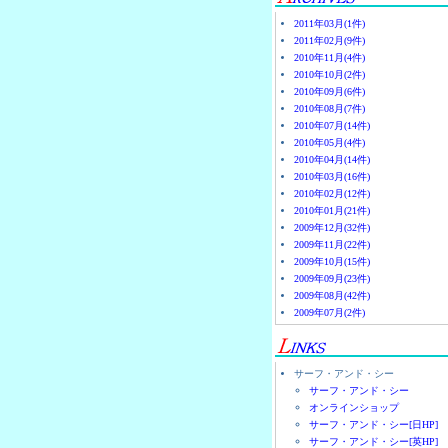
2011年03月(1件)
2011年02月(9件)
2010年11月(4件)
2010年10月(2件)
2010年09月(6件)
2010年08月(7件)
2010年07月(14件)
2010年05月(4件)
2010年04月(14件)
2010年03月(16件)
2010年02月(12件)
2010年01月(21件)
2009年12月(32件)
2009年11月(22件)
2009年10月(15件)
2009年09月(23件)
2009年08月(42件)
2009年07月(2件)
サーフ・アンド・シー
サーフ・アンド・シー
オンラインショップ
サーフ・アンド・シー[日HP]
サーフ・アンド・シー[英HP]