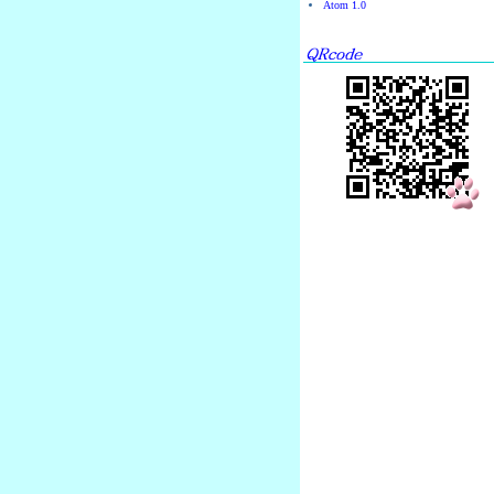
Atom 1.0