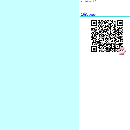
Atom 1.0