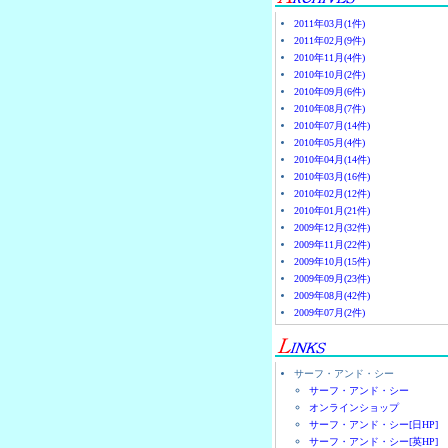
2011年03月(1件)
2011年02月(9件)
2010年11月(4件)
2010年10月(2件)
2010年09月(6件)
2010年08月(7件)
2010年07月(14件)
2010年05月(4件)
2010年04月(14件)
2010年03月(16件)
2010年02月(12件)
2010年01月(21件)
2009年12月(32件)
2009年11月(22件)
2009年10月(15件)
2009年09月(23件)
2009年08月(42件)
2009年07月(2件)
サーフ・アンド・シー
サーフ・アンド・シー
オンラインショップ
サーフ・アンド・シー[日HP]
サーフ・アンド・シー[英HP]