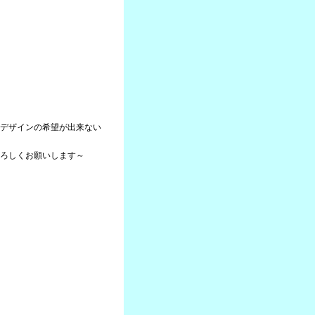
デザインの希望が出来ない
ろしくお願いします～