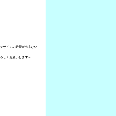
デザインの希望が出来ない
ろしくお願いします～