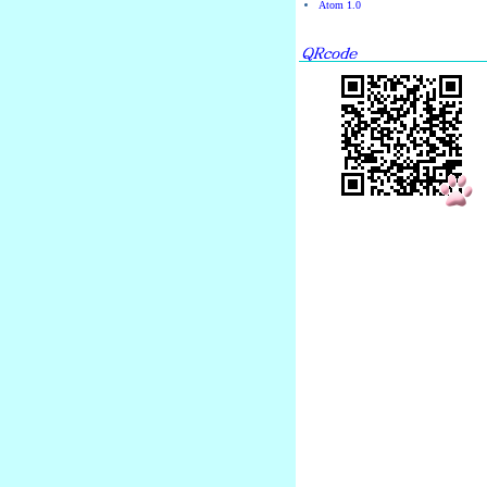
Atom 1.0