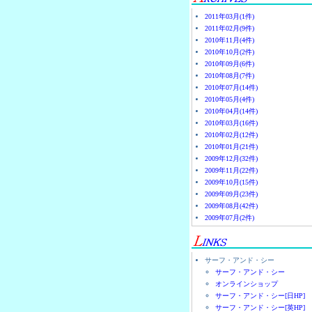
2011年03月(1件)
2011年02月(9件)
2010年11月(4件)
2010年10月(2件)
2010年09月(6件)
2010年08月(7件)
2010年07月(14件)
2010年05月(4件)
2010年04月(14件)
2010年03月(16件)
2010年02月(12件)
2010年01月(21件)
2009年12月(32件)
2009年11月(22件)
2009年10月(15件)
2009年09月(23件)
2009年08月(42件)
2009年07月(2件)
サーフ・アンド・シー
サーフ・アンド・シー
オンラインショップ
サーフ・アンド・シー[日HP]
サーフ・アンド・シー[英HP]