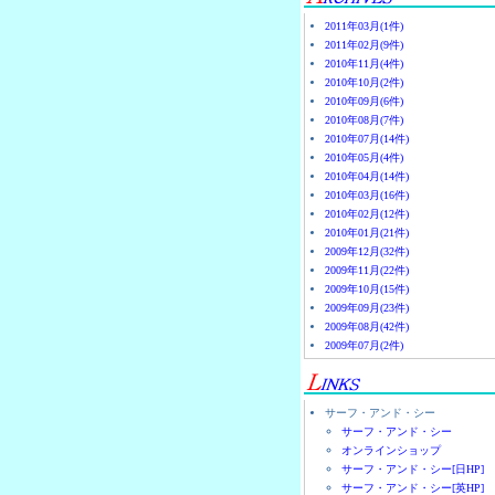
2011年03月(1件)
2011年02月(9件)
2010年11月(4件)
2010年10月(2件)
2010年09月(6件)
2010年08月(7件)
2010年07月(14件)
2010年05月(4件)
2010年04月(14件)
2010年03月(16件)
2010年02月(12件)
2010年01月(21件)
2009年12月(32件)
2009年11月(22件)
2009年10月(15件)
2009年09月(23件)
2009年08月(42件)
2009年07月(2件)
サーフ・アンド・シー
サーフ・アンド・シー
オンラインショップ
サーフ・アンド・シー[日HP]
サーフ・アンド・シー[英HP]