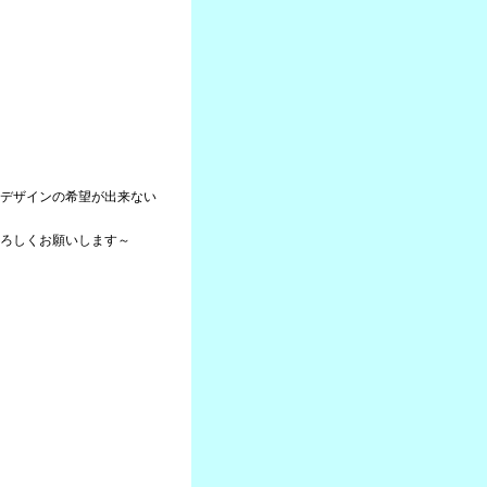
デザインの希望が出来ない
ろしくお願いします～