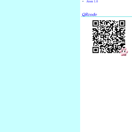
Atom 1.0