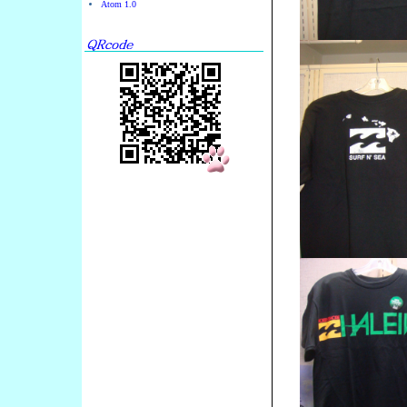
Atom 1.0