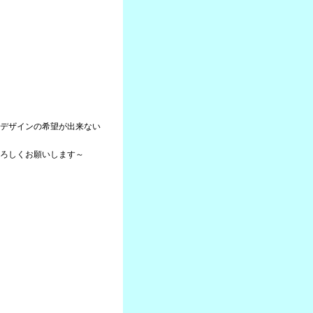
デザインの希望が出来ない
ろしくお願いします～