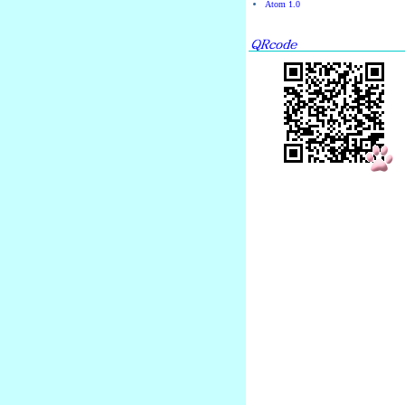
Atom 1.0