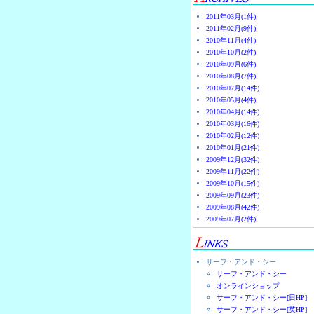
2011年03月(1件)
2011年02月(9件)
2010年11月(4件)
2010年10月(2件)
2010年09月(6件)
2010年08月(7件)
2010年07月(14件)
2010年05月(4件)
2010年04月(14件)
2010年03月(16件)
2010年02月(12件)
2010年01月(21件)
2009年12月(32件)
2009年11月(22件)
2009年10月(15件)
2009年09月(23件)
2009年08月(42件)
2009年07月(2件)
サーフ・アンド・シー
サーフ・アンド・シー
オンラインショップ
サーフ・アンド・シー[日HP]
サーフ・アンド・シー[英HP]