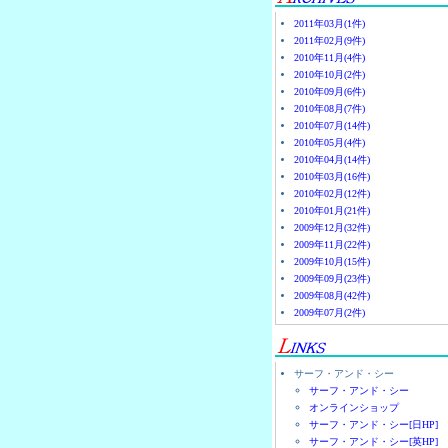
2011年03月(1件)
2011年02月(9件)
2010年11月(4件)
2010年10月(2件)
2010年09月(6件)
2010年08月(7件)
2010年07月(14件)
2010年05月(4件)
2010年04月(14件)
2010年03月(16件)
2010年02月(12件)
2010年01月(21件)
2009年12月(32件)
2009年11月(22件)
2009年10月(15件)
2009年09月(23件)
2009年08月(42件)
2009年07月(2件)
サーフ・アンド・シー
サーフ・アンド・シー
オンラインショップ
サーフ・アンド・シー[日HP]
サーフ・アンド・シー[英HP]