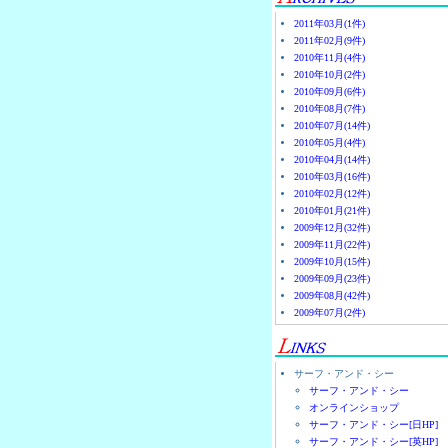
2011年03月(1件)
2011年02月(9件)
2010年11月(4件)
2010年10月(2件)
2010年09月(6件)
2010年08月(7件)
2010年07月(14件)
2010年05月(4件)
2010年04月(14件)
2010年03月(16件)
2010年02月(12件)
2010年01月(21件)
2009年12月(32件)
2009年11月(22件)
2009年10月(15件)
2009年09月(23件)
2009年08月(42件)
2009年07月(2件)
サーフ・アンド・シー
サーフ・アンド・シー
オンラインショップ
サーフ・アンド・シー[日HP]
サーフ・アンド・シー[英HP]