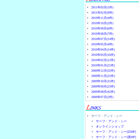
2011年03月(1件)
2011年02月(9件)
2010年11月(4件)
2010年10月(2件)
2010年09月(6件)
2010年08月(7件)
2010年07月(14件)
2010年05月(4件)
2010年04月(14件)
2010年03月(16件)
2010年02月(12件)
2010年01月(21件)
2009年12月(32件)
2009年11月(22件)
2009年10月(15件)
2009年09月(23件)
2009年08月(42件)
2009年07月(2件)
サーフ・アンド・シー
サーフ・アンド・シー
オンラインショップ
サーフ・アンド・シー[日HP]
サーフ・アンド・シー[英HP]