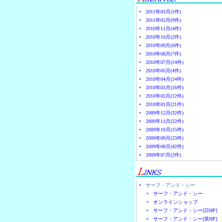
2011年03月(1件)
2011年02月(9件)
2010年11月(4件)
2010年10月(2件)
2010年09月(6件)
2010年08月(7件)
2010年07月(14件)
2010年05月(4件)
2010年04月(14件)
2010年03月(16件)
2010年02月(12件)
2010年01月(21件)
2009年12月(32件)
2009年11月(22件)
2009年10月(15件)
2009年09月(23件)
2009年08月(42件)
2009年07月(2件)
サーフ・アンド・シー
サーフ・アンド・シー
オンラインショップ
サーフ・アンド・シー[日HP]
サーフ・アンド・シー[英HP]