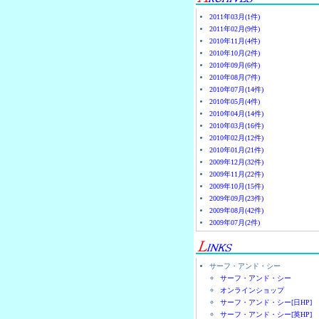
2011年03月(1件)
2011年02月(9件)
2010年11月(4件)
2010年10月(2件)
2010年09月(6件)
2010年08月(7件)
2010年07月(14件)
2010年05月(4件)
2010年04月(14件)
2010年03月(16件)
2010年02月(12件)
2010年01月(21件)
2009年12月(32件)
2009年11月(22件)
2009年10月(15件)
2009年09月(23件)
2009年08月(42件)
2009年07月(2件)
サーフ・アンド・シー
サーフ・アンド・シー
オンラインショップ
サーフ・アンド・シー[日HP]
サーフ・アンド・シー[英HP]