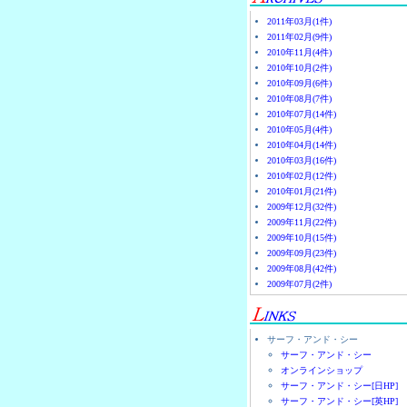
2011年03月(1件)
2011年02月(9件)
2010年11月(4件)
2010年10月(2件)
2010年09月(6件)
2010年08月(7件)
2010年07月(14件)
2010年05月(4件)
2010年04月(14件)
2010年03月(16件)
2010年02月(12件)
2010年01月(21件)
2009年12月(32件)
2009年11月(22件)
2009年10月(15件)
2009年09月(23件)
2009年08月(42件)
2009年07月(2件)
サーフ・アンド・シー
サーフ・アンド・シー
オンラインショップ
サーフ・アンド・シー[日HP]
サーフ・アンド・シー[英HP]