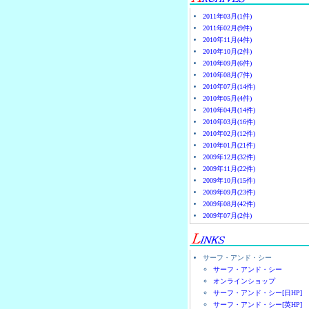
2011年03月(1件)
2011年02月(9件)
2010年11月(4件)
2010年10月(2件)
2010年09月(6件)
2010年08月(7件)
2010年07月(14件)
2010年05月(4件)
2010年04月(14件)
2010年03月(16件)
2010年02月(12件)
2010年01月(21件)
2009年12月(32件)
2009年11月(22件)
2009年10月(15件)
2009年09月(23件)
2009年08月(42件)
2009年07月(2件)
サーフ・アンド・シー
サーフ・アンド・シー
オンラインショップ
サーフ・アンド・シー[日HP]
サーフ・アンド・シー[英HP]