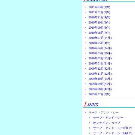
2011年03月(1件)
2011年02月(9件)
2010年11月(4件)
2010年10月(2件)
2010年09月(6件)
2010年08月(7件)
2010年07月(14件)
2010年05月(4件)
2010年04月(14件)
2010年03月(16件)
2010年02月(12件)
2010年01月(21件)
2009年12月(32件)
2009年11月(22件)
2009年10月(15件)
2009年09月(23件)
2009年08月(42件)
2009年07月(2件)
サーフ・アンド・シー
サーフ・アンド・シー
オンラインショップ
サーフ・アンド・シー[日HP]
サーフ・アンド・シー[英HP]