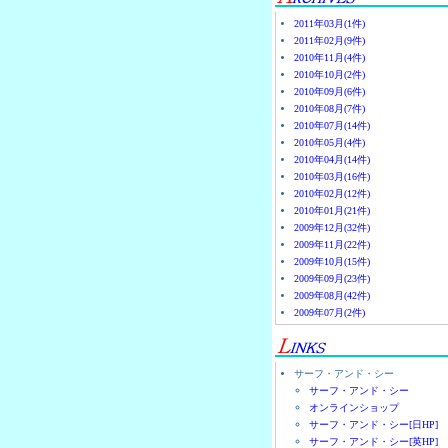
2011年03月(1件)
2011年02月(9件)
2010年11月(4件)
2010年10月(2件)
2010年09月(6件)
2010年08月(7件)
2010年07月(14件)
2010年05月(4件)
2010年04月(14件)
2010年03月(16件)
2010年02月(12件)
2010年01月(21件)
2009年12月(32件)
2009年11月(22件)
2009年10月(15件)
2009年09月(23件)
2009年08月(42件)
2009年07月(2件)
サーフ・アンド・シー
サーフ・アンド・シー
オンラインショップ
サーフ・アンド・シー[日HP]
サーフ・アンド・シー[英HP]