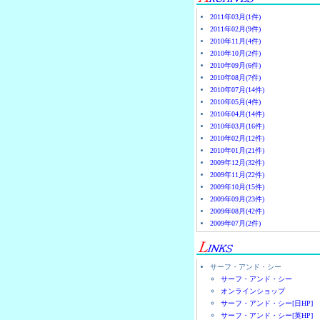
2011年03月(1件)
2011年02月(9件)
2010年11月(4件)
2010年10月(2件)
2010年09月(6件)
2010年08月(7件)
2010年07月(14件)
2010年05月(4件)
2010年04月(14件)
2010年03月(16件)
2010年02月(12件)
2010年01月(21件)
2009年12月(32件)
2009年11月(22件)
2009年10月(15件)
2009年09月(23件)
2009年08月(42件)
2009年07月(2件)
サーフ・アンド・シー
サーフ・アンド・シー
オンラインショップ
サーフ・アンド・シー[日HP]
サーフ・アンド・シー[英HP]