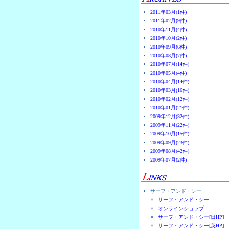
2011年03月(1件)
2011年02月(9件)
2010年11月(4件)
2010年10月(2件)
2010年09月(6件)
2010年08月(7件)
2010年07月(14件)
2010年05月(4件)
2010年04月(14件)
2010年03月(16件)
2010年02月(12件)
2010年01月(21件)
2009年12月(32件)
2009年11月(22件)
2009年10月(15件)
2009年09月(23件)
2009年08月(42件)
2009年07月(2件)
サーフ・アンド・シー
サーフ・アンド・シー
オンラインショップ
サーフ・アンド・シー[日HP]
サーフ・アンド・シー[英HP]