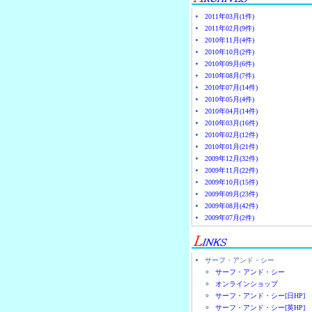
2011年03月(1件)
2011年02月(9件)
2010年11月(4件)
2010年10月(2件)
2010年09月(6件)
2010年08月(7件)
2010年07月(14件)
2010年05月(4件)
2010年04月(14件)
2010年03月(16件)
2010年02月(12件)
2010年01月(21件)
2009年12月(32件)
2009年11月(22件)
2009年10月(15件)
2009年09月(23件)
2009年08月(42件)
2009年07月(2件)
サーフ・アンド・シー
サーフ・アンド・シー
オンラインショップ
サーフ・アンド・シー[日HP]
サーフ・アンド・シー[英HP]