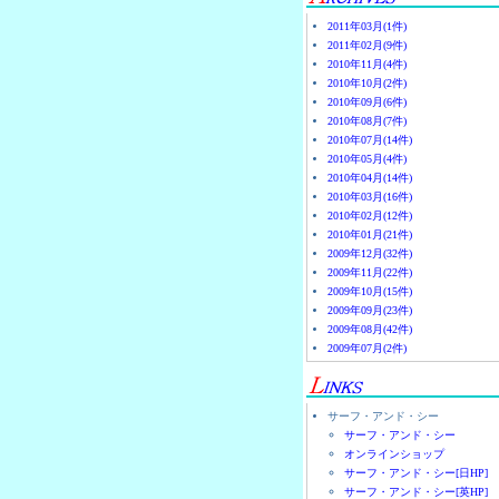
2011年03月(1件)
2011年02月(9件)
2010年11月(4件)
2010年10月(2件)
2010年09月(6件)
2010年08月(7件)
2010年07月(14件)
2010年05月(4件)
2010年04月(14件)
2010年03月(16件)
2010年02月(12件)
2010年01月(21件)
2009年12月(32件)
2009年11月(22件)
2009年10月(15件)
2009年09月(23件)
2009年08月(42件)
2009年07月(2件)
サーフ・アンド・シー
サーフ・アンド・シー
オンラインショップ
サーフ・アンド・シー[日HP]
サーフ・アンド・シー[英HP]