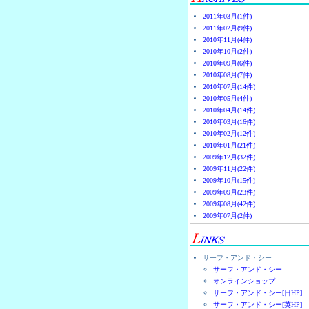
2011年03月(1件)
2011年02月(9件)
2010年11月(4件)
2010年10月(2件)
2010年09月(6件)
2010年08月(7件)
2010年07月(14件)
2010年05月(4件)
2010年04月(14件)
2010年03月(16件)
2010年02月(12件)
2010年01月(21件)
2009年12月(32件)
2009年11月(22件)
2009年10月(15件)
2009年09月(23件)
2009年08月(42件)
2009年07月(2件)
サーフ・アンド・シー
サーフ・アンド・シー
オンラインショップ
サーフ・アンド・シー[日HP]
サーフ・アンド・シー[英HP]