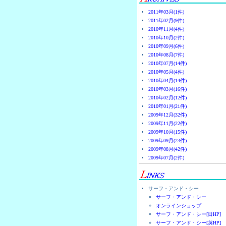
2011年03月(1件)
2011年02月(9件)
2010年11月(4件)
2010年10月(2件)
2010年09月(6件)
2010年08月(7件)
2010年07月(14件)
2010年05月(4件)
2010年04月(14件)
2010年03月(16件)
2010年02月(12件)
2010年01月(21件)
2009年12月(32件)
2009年11月(22件)
2009年10月(15件)
2009年09月(23件)
2009年08月(42件)
2009年07月(2件)
サーフ・アンド・シー
サーフ・アンド・シー
オンラインショップ
サーフ・アンド・シー[日HP]
サーフ・アンド・シー[英HP]