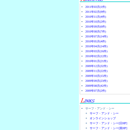
2011年03月(1件)
2011年02月(9件)
2010年11月(4件)
2010年10月(2件)
2010年09月(6件)
2010年08月(7件)
2010年07月(14件)
2010年05月(4件)
2010年04月(14件)
2010年03月(16件)
2010年02月(12件)
2010年01月(21件)
2009年12月(32件)
2009年11月(22件)
2009年10月(15件)
2009年09月(23件)
2009年08月(42件)
2009年07月(2件)
サーフ・アンド・シー
サーフ・アンド・シー
オンラインショップ
サーフ・アンド・シー[日HP]
サーフ・アンド・シー[英HP]