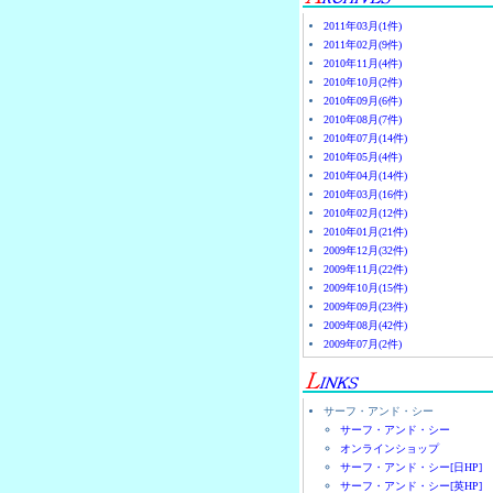
2011年03月(1件)
2011年02月(9件)
2010年11月(4件)
2010年10月(2件)
2010年09月(6件)
2010年08月(7件)
2010年07月(14件)
2010年05月(4件)
2010年04月(14件)
2010年03月(16件)
2010年02月(12件)
2010年01月(21件)
2009年12月(32件)
2009年11月(22件)
2009年10月(15件)
2009年09月(23件)
2009年08月(42件)
2009年07月(2件)
サーフ・アンド・シー
サーフ・アンド・シー
オンラインショップ
サーフ・アンド・シー[日HP]
サーフ・アンド・シー[英HP]