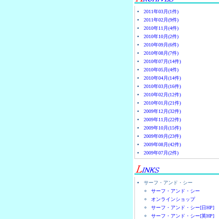
2011年03月(1件)
2011年02月(9件)
2010年11月(4件)
2010年10月(2件)
2010年09月(6件)
2010年08月(7件)
2010年07月(14件)
2010年05月(4件)
2010年04月(14件)
2010年03月(16件)
2010年02月(12件)
2010年01月(21件)
2009年12月(32件)
2009年11月(22件)
2009年10月(15件)
2009年09月(23件)
2009年08月(42件)
2009年07月(2件)
サーフ・アンド・シー
サーフ・アンド・シー
オンラインショップ
サーフ・アンド・シー[日HP]
サーフ・アンド・シー[英HP]