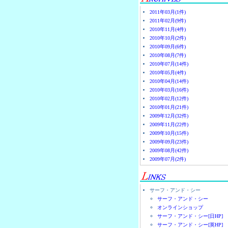
2011年03月(1件)
2011年02月(9件)
2010年11月(4件)
2010年10月(2件)
2010年09月(6件)
2010年08月(7件)
2010年07月(14件)
2010年05月(4件)
2010年04月(14件)
2010年03月(16件)
2010年02月(12件)
2010年01月(21件)
2009年12月(32件)
2009年11月(22件)
2009年10月(15件)
2009年09月(23件)
2009年08月(42件)
2009年07月(2件)
サーフ・アンド・シー
サーフ・アンド・シー
オンラインショップ
サーフ・アンド・シー[日HP]
サーフ・アンド・シー[英HP]