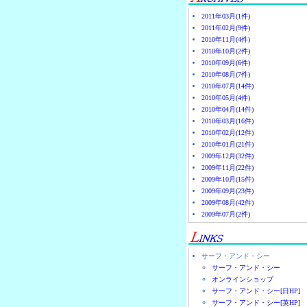
2011年03月(1件)
2011年02月(9件)
2010年11月(4件)
2010年10月(2件)
2010年09月(6件)
2010年08月(7件)
2010年07月(14件)
2010年05月(4件)
2010年04月(14件)
2010年03月(16件)
2010年02月(12件)
2010年01月(21件)
2009年12月(32件)
2009年11月(22件)
2009年10月(15件)
2009年09月(23件)
2009年08月(42件)
2009年07月(2件)
サーフ・アンド・シー
サーフ・アンド・シー
オンラインショップ
サーフ・アンド・シー[日HP]
サーフ・アンド・シー[英HP]