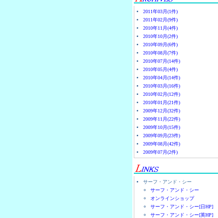
2011年03月(1件)
2011年02月(9件)
2010年11月(4件)
2010年10月(2件)
2010年09月(6件)
2010年08月(7件)
2010年07月(14件)
2010年05月(4件)
2010年04月(14件)
2010年03月(16件)
2010年02月(12件)
2010年01月(21件)
2009年12月(32件)
2009年11月(22件)
2009年10月(15件)
2009年09月(23件)
2009年08月(42件)
2009年07月(2件)
サーフ・アンド・シー
サーフ・アンド・シー
オンラインショップ
サーフ・アンド・シー[日HP]
サーフ・アンド・シー[英HP]