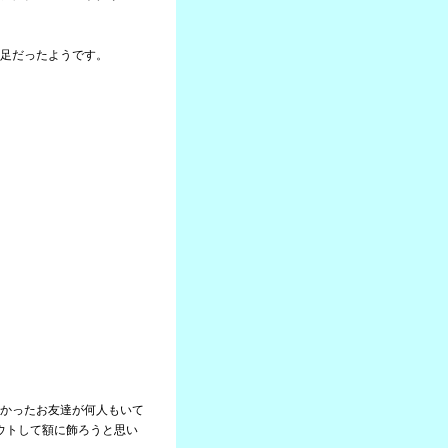
足だったようです。
かったお友達が何人もいて
ウトして額に飾ろうと思い